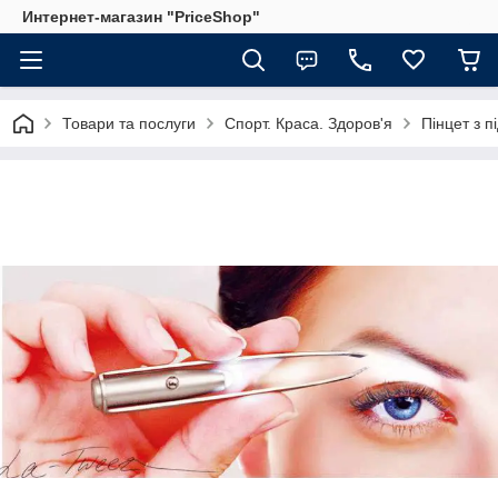
Интернет-магазин "PriceShop"
Товари та послуги
Спорт. Краса. Здоров'я
Пінцет з п