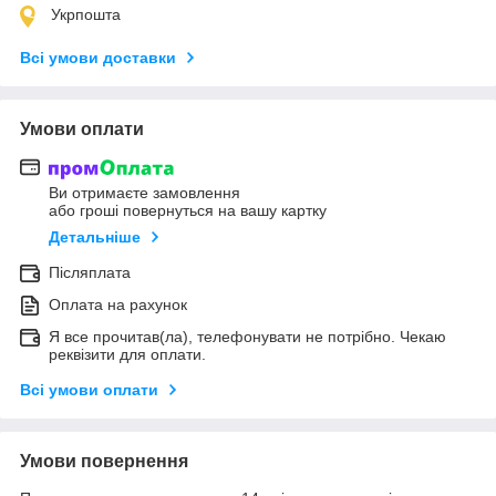
Укрпошта
Всі умови доставки
Умови оплати
Ви отримаєте замовлення
або гроші повернуться на вашу картку
Детальніше
Післяплата
Оплата на рахунок
Я все прочитав(ла), телефонувати не потрібно. Чекаю
реквізити для оплати.
Всі умови оплати
Умови повернення