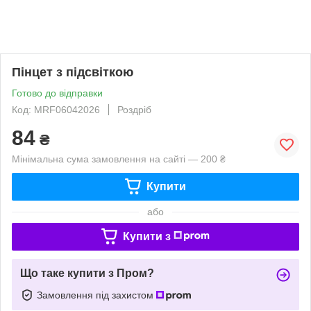
Пінцет з підсвіткою
Готово до відправки
Код: MRF06042026
Роздріб
84
₴
Мінімальна сума замовлення на сайті — 200 ₴
Купити
або
Купити з
Що таке купити з Пром?
Замовлення під захистом