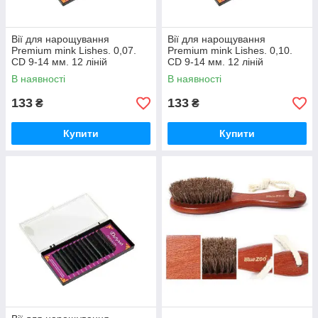
Вії для нарощування
Вії для нарощування
Premium mink Lishes. 0,07.
Premium mink Lishes. 0,10.
CD 9-14 мм. 12 ліній
CD 9-14 мм. 12 ліній
В наявності
В наявності
133
133
₴
₴
Купити
Купити