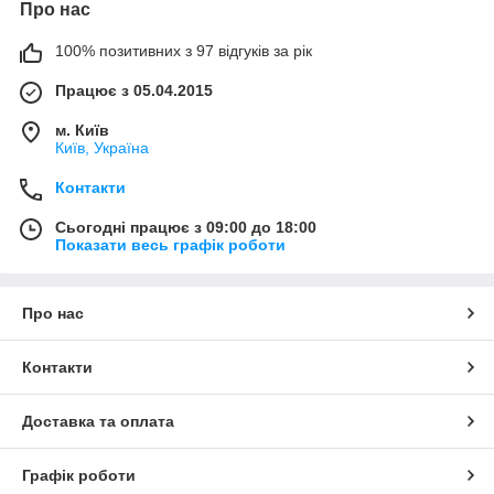
Про нас
100% позитивних з 97 відгуків за рік
Працює з 05.04.2015
м. Київ
Київ, Україна
Контакти
Сьогодні працює з 09:00 до 18:00
Показати весь графік роботи
Про нас
Контакти
Доставка та оплата
Графік роботи