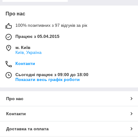
Про нас
100% позитивних з 97 відгуків за рік
Працює з 05.04.2015
м. Київ
Київ, Україна
Контакти
Сьогодні працює з 09:00 до 18:00
Показати весь графік роботи
Про нас
Контакти
Доставка та оплата