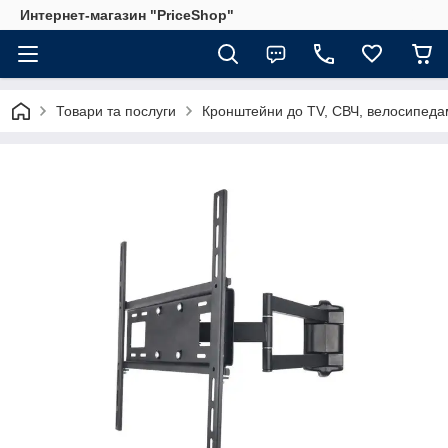
Интернет-магазин "PriceShop"
Товари та послуги
Кронштейни до TV, СВЧ, велосипеда