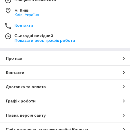
м. Київ
Київ, Україна
Контакти
Сьогодні вихідний
Показати весь графік роботи
Про нас
Контакти
Доставка та оплата
Графік роботи
Повна версія сайту
Сайт створено на маркетплейсі
Prom.ua