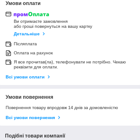
Умови оплати
Ви отримаєте замовлення
або гроші повернуться на вашу картку
Детальніше
Післяплата
Оплата на рахунок
Я все прочитав(ла), телефонувати не потрібно. Чекаю
реквізити для оплати.
Всі умови оплати
Умови повернення
Повернення товару впродовж 14 днів за домовленістю
Всі умови повернення
Подібні товари компанії