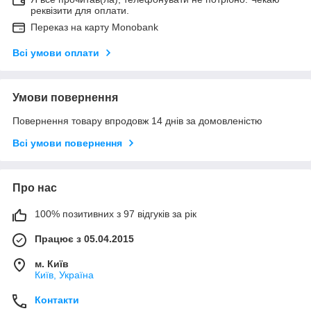
реквізити для оплати.
Переказ на карту Monobank
Всі умови оплати
Умови повернення
Повернення товару впродовж 14 днів за домовленістю
Всі умови повернення
Про нас
100% позитивних з 97 відгуків за рік
Працює з 05.04.2015
м. Київ
Київ, Україна
Контакти