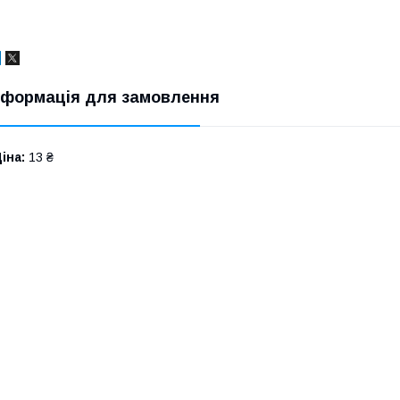
нформація для замовлення
іна:
13 ₴