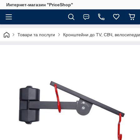
Интернет-магазин "PriceShop"
Товари та послуги
Кронштейни до TV, СВЧ, велосипеда