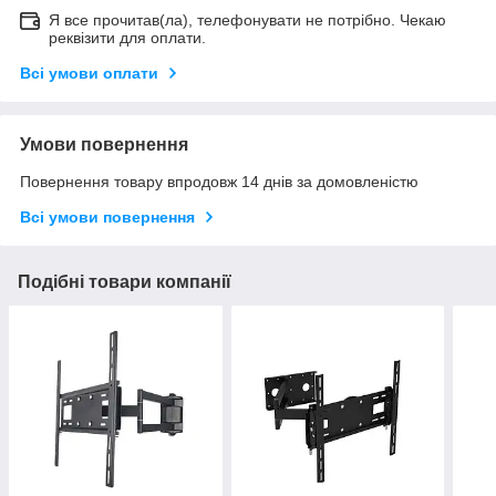
Я все прочитав(ла), телефонувати не потрібно. Чекаю
реквізити для оплати.
Всі умови оплати
Умови повернення
Повернення товару впродовж 14 днів за домовленістю
Всі умови повернення
Подібні товари компанії