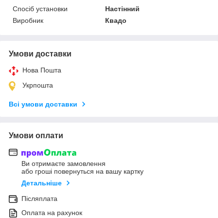
Спосіб установки
Настінний
Виробник
Квадо
Умови доставки
Нова Пошта
Укрпошта
Всі умови доставки
Умови оплати
Ви отримаєте замовлення
або гроші повернуться на вашу картку
Детальніше
Післяплата
Оплата на рахунок