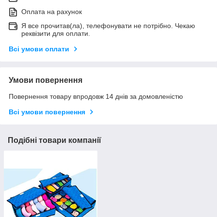
Оплата на рахунок
Я все прочитав(ла), телефонувати не потрібно. Чекаю
реквізити для оплати.
Всі умови оплати
Умови повернення
Повернення товару впродовж 14 днів за домовленістю
Всі умови повернення
Подібні товари компанії