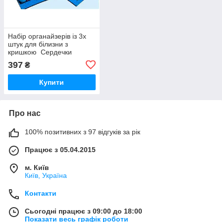
Набір органайзерів із 3х
штук для білизни з
кришкою Сердечки
397
₴
Купити
Про нас
100% позитивних з 97 відгуків за рік
Працює з 05.04.2015
м. Київ
Київ, Україна
Контакти
Сьогодні працює з 09:00 до 18:00
Показати весь графік роботи