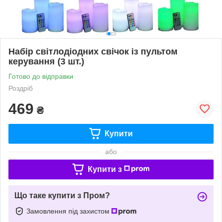
Набір світлодіодних свічок із пультом
керування (3 шт.)
Готово до відправки
Роздріб
469
₴
Купити
або
Купити з
Що таке купити з Пром?
Замовлення під захистом