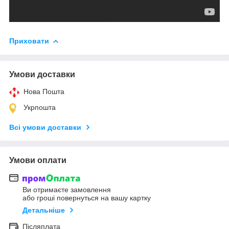
Приховати
Умови доставки
Нова Пошта
Укрпошта
Всі умови доставки
Умови оплати
Ви отримаєте замовлення
або гроші повернуться на вашу картку
Детальніше
Післяплата