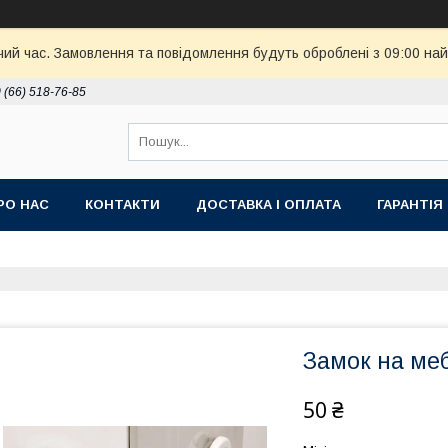
чий час. Замовлення та повідомлення будуть оброблені з 09:00 най
 (66) 518-76-85
РО НАС
КОНТАКТИ
ДОСТАВКА І ОПЛАТА
ГАРАНТІЯ
Замок на меб
50 ₴