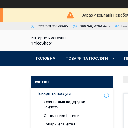
Зараз у компанії неробо
+380 (50) 054-88-85
+380 (68) 420-04-69
+380
Интернет-магазин
"PriceShop"
ГОЛОВНА
ТОВАРИ ТА ПОСЛУГИ
П
Товари та послуги
Оригінальні подарунки.
Гаджети
Світильники і лампи
Товари для дітей