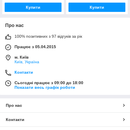
Купити
Купити
Про нас
100% позитивних з 97 відгуків за рік
Працює з 05.04.2015
м. Київ
Київ, Україна
Контакти
Сьогодні працює з 09:00 до 18:00
Показати весь графік роботи
Про нас
Контакти