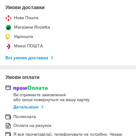
Умови доставки
Нова Пошта
Магазини Rozetka
Укрпошта
Meest ПОШТА
Всі умови доставки
Умови оплати
Ви отримаєте замовлення
або гроші повернуться на вашу картку
Детальніше
Післяплата
Оплата на рахунок
Я все прочитав(ла), телефонувати не потрібно. Чекаю