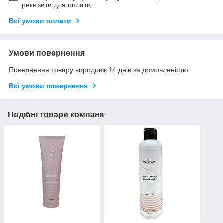
реквізити для оплати.
Всі умови оплати
Умови повернення
Повернення товару впродовж 14 днів за домовленістю
Всі умови повернення
Подібні товари компанії