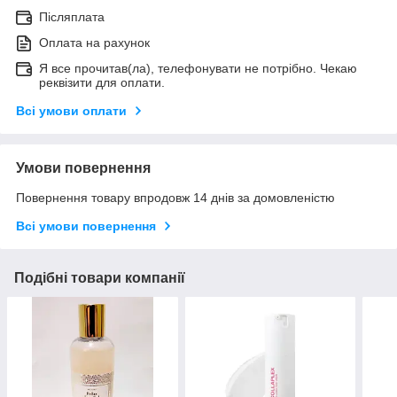
Післяплата
Оплата на рахунок
Я все прочитав(ла), телефонувати не потрібно. Чекаю
реквізити для оплати.
Всі умови оплати
Умови повернення
Повернення товару впродовж 14 днів за домовленістю
Всі умови повернення
Подібні товари компанії