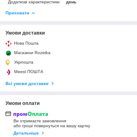
Додаткові характеристики
день
Приховати
Умови доставки
Нова Пошта
Магазини Rozetka
Укрпошта
Meest ПОШТА
Всі умови доставки
Умови оплати
Ви отримаєте замовлення
або гроші повернуться на вашу картку
Детальніше