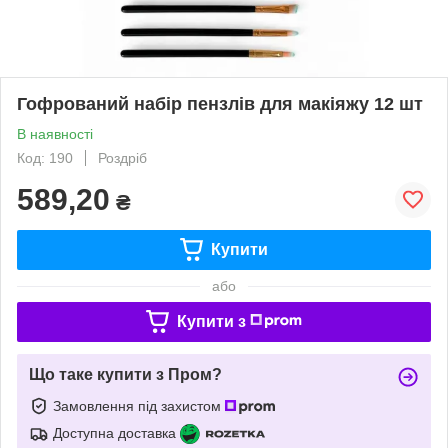
Гофрований набір пензлів для макіяжу 12 шт
В наявності
Код: 190
Роздріб
589,20
₴
Купити
або
Купити з
Що таке купити з Пром?
Замовлення під захистом
Доступна доставка