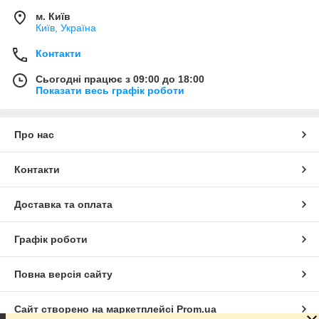
м. Київ
Київ, Україна
Контакти
Сьогодні працює з 09:00 до 18:00
Показати весь графік роботи
Про нас
Контакти
Доставка та оплата
Графік роботи
Повна версія сайту
Сайт створено на маркетплейсі
Prom.ua