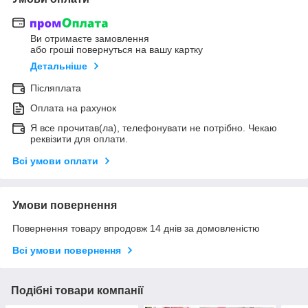
Ви отримаєте замовлення
або гроші повернуться на вашу картку
Детальніше
Післяплата
Оплата на рахунок
Я все прочитав(ла), телефонувати не потрібно. Чекаю
реквізити для оплати.
Всі умови оплати
Умови повернення
Повернення товару впродовж 14 днів за домовленістю
Всі умови повернення
Подібні товари компанії