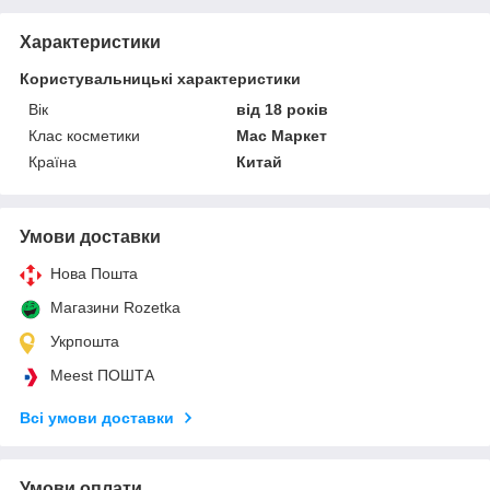
Характеристики
Користувальницькі характеристики
Вік
від 18 років
Клас косметики
Мас Маркет
Країна
Китай
Умови доставки
Нова Пошта
Магазини Rozetka
Укрпошта
Meest ПОШТА
Всі умови доставки
Умови оплати