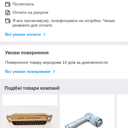
Післяплата
Оплата на рахунок
Я все прочитав(ла), телефонувати не потрібно. Чекаю
реквізити для оплати.
Всі умови оплати
Умови повернення
Повернення товару впродовж 14 днів за домовленістю
Всі умови повернення
Подібні товари компанії