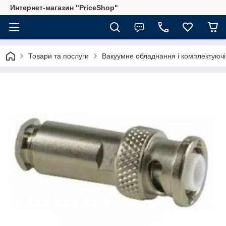
Интернет-магазин "PriceShop"
Товари та послуги
Вакуумне обладнання і комплектуючі