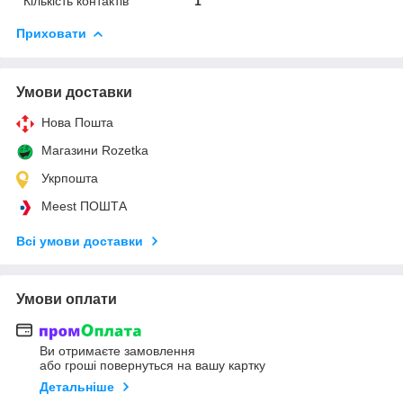
Кількість контактів
1
Приховати
Умови доставки
Нова Пошта
Магазини Rozetka
Укрпошта
Meest ПОШТА
Всі умови доставки
Умови оплати
Ви отримаєте замовлення
або гроші повернуться на вашу картку
Детальніше