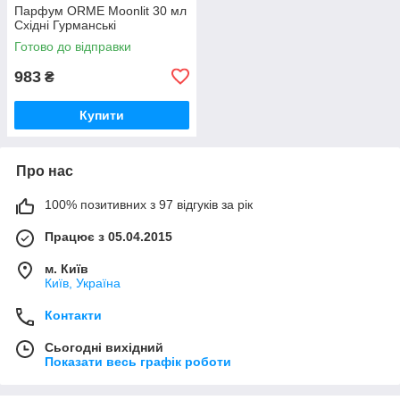
Парфум ORME Moonlit 30 мл
Східні Гурманські
Готово до відправки
983
₴
Купити
Про нас
100% позитивних з 97 відгуків за рік
Працює з 05.04.2015
м. Київ
Київ, Україна
Контакти
Сьогодні вихідний
Показати весь графік роботи