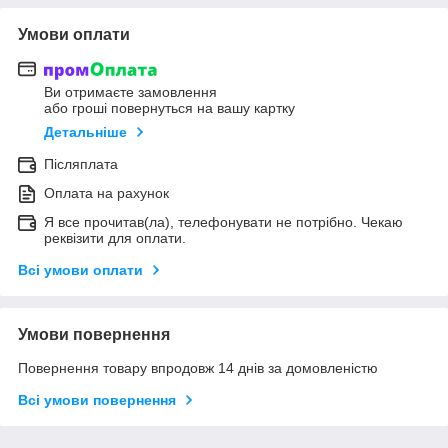
Умови оплати
Ви отримаєте замовлення
або гроші повернуться на вашу картку
Детальніше
Післяплата
Оплата на рахунок
Я все прочитав(ла), телефонувати не потрібно. Чекаю
реквізити для оплати.
Всі умови оплати
Умови повернення
Повернення товару впродовж 14 днів за домовленістю
Всі умови повернення