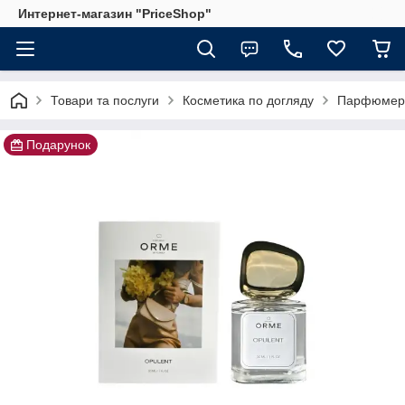
Интернет-магазин "PriceShop"
Товари та послуги
Косметика по догляду
Парфюмер
Подарунок