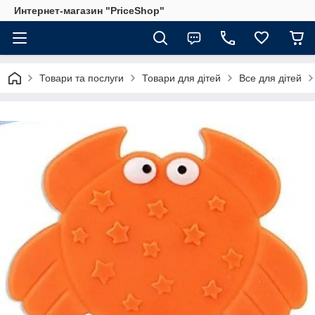
Интернет-магазин "PriceShop"
Товари та послуги
Товари для дітей
Все для дітей