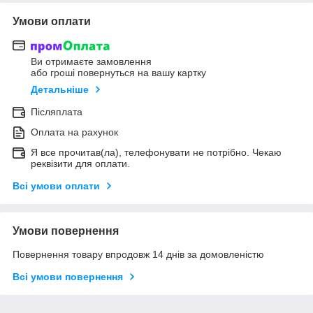
Умови оплати
Ви отримаєте замовлення
або гроші повернуться на вашу картку
Детальніше
Післяплата
Оплата на рахунок
Я все прочитав(ла), телефонувати не потрібно. Чекаю
реквізити для оплати.
Всі умови оплати
Умови повернення
Повернення товару впродовж 14 днів за домовленістю
Всі умови повернення