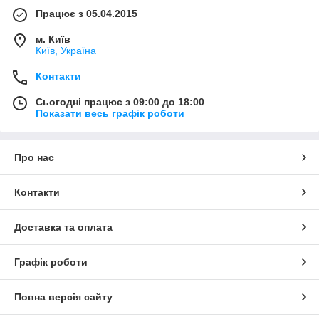
Працює з 05.04.2015
м. Київ
Київ, Україна
Контакти
Сьогодні працює з 09:00 до 18:00
Показати весь графік роботи
Про нас
Контакти
Доставка та оплата
Графік роботи
Повна версія сайту