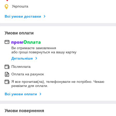
Укрпошта
Всі умови доставки
Умови оплати
Ви отримаєте замовлення
або гроші повернуться на вашу картку
Детальніше
Післяплата
Оплата на рахунок
Я все прочитав(ла), телефонувати не потрібно. Чекаю
реквізити для оплати.
Всі умови оплати
Умови повернення