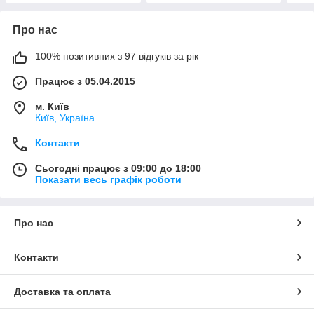
Про нас
100% позитивних з 97 відгуків за рік
Працює з 05.04.2015
м. Київ
Київ, Україна
Контакти
Сьогодні працює з 09:00 до 18:00
Показати весь графік роботи
Про нас
Контакти
Доставка та оплата