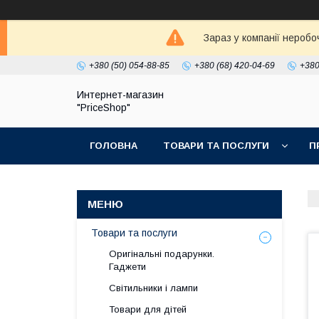
Зараз у компанії неробо
+380 (50) 054-88-85
+380 (68) 420-04-69
+380
Интернет-магазин
"PriceShop"
ГОЛОВНА
ТОВАРИ ТА ПОСЛУГИ
П
Товари та послуги
Оригінальні подарунки.
Гаджети
Світильники і лампи
Товари для дітей