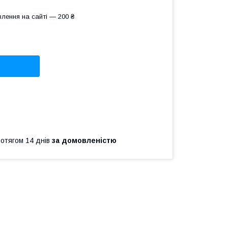
лення на сайті — 200 ₴
ротягом 14 днів
за домовленістю