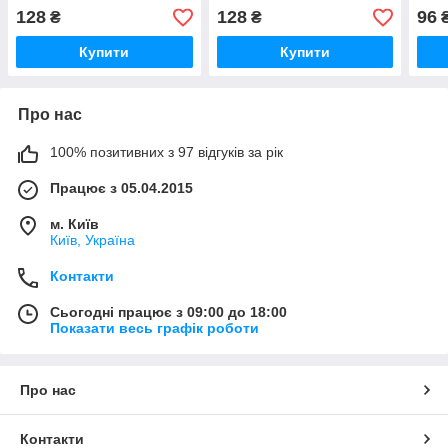
128
128
96
₴
₴
Купити
Купити
Про нас
100% позитивних з 97 відгуків за рік
Працює з 05.04.2015
м. Київ
Київ, Україна
Контакти
Сьогодні працює з 09:00 до 18:00
Показати весь графік роботи
Про нас
Контакти