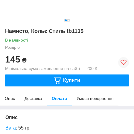
Намисто, Кольє Стиль tb1135
В наявності
Роздріб
145
₴
Мінімальна сума замовлення на сайті — 200 ₴
Купити
Опис
Доставка
Оплата
Умови повернення
Опис
Вага
: 55 гр.