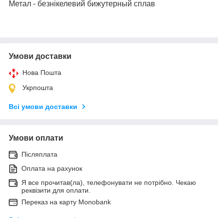
Метал - безнікелевий бижутерный сплав
Умови доставки
Нова Пошта
Укрпошта
Всі умови доставки
Умови оплати
Післяплата
Оплата на рахунок
Я все прочитав(ла), телефонувати не потрібно. Чекаю
реквізити для оплати.
Переказ на карту Monobank