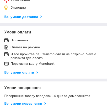
Укрпошта
Всі умови доставки
Умови оплати
Післяплата
Оплата на рахунок
Я все прочитав(ла), телефонувати не потрібно. Чекаю
реквізити для оплати.
Переказ на карту Monobank
Всі умови оплати
Умови повернення
Повернення товару впродовж 14 днів за домовленістю
Всі умови повернення