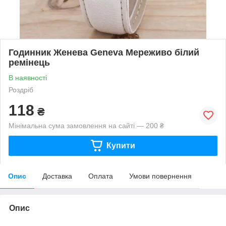
Годинник Женева Geneva Мереживо білий
ремінець
В наявності
Роздріб
118
₴
Мінімальна сума замовлення на сайті — 200 ₴
Купити
Опис
Доставка
Оплата
Умови повернення
Опис