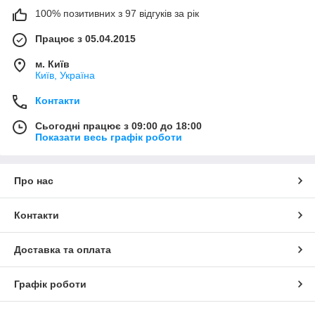
100% позитивних з 97 відгуків за рік
Працює з 05.04.2015
м. Київ
Київ, Україна
Контакти
Сьогодні працює з 09:00 до 18:00
Показати весь графік роботи
Про нас
Контакти
Доставка та оплата
Графік роботи