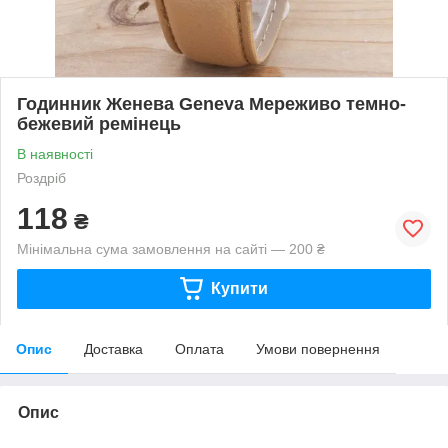
Годинник Женева Geneva Мереживо темно-
бежевий ремінець
В наявності
Роздріб
118
₴
Мінімальна сума замовлення на сайті — 200 ₴
Купити
Опис
Доставка
Оплата
Умови повернення
Опис