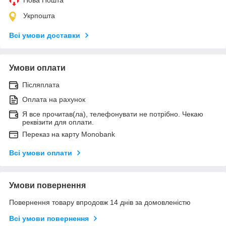
Укрпошта
Всі умови доставки
Умови оплати
Післяплата
Оплата на рахунок
Я все прочитав(ла), телефонувати не потрібно. Чекаю
реквізити для оплати.
Переказ на карту Monobank
Всі умови оплати
Умови повернення
Повернення товару впродовж 14 днів за домовленістю
Всі умови повернення