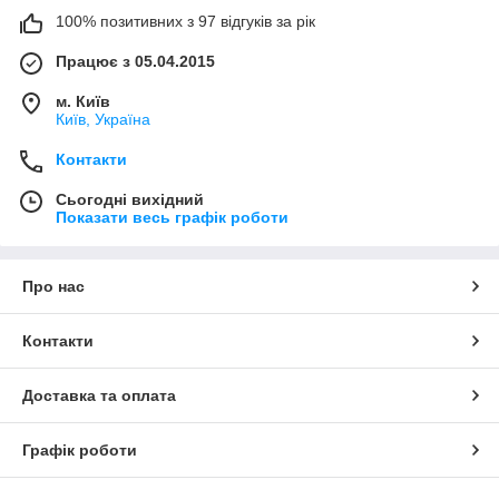
100% позитивних з 97 відгуків за рік
Працює з 05.04.2015
м. Київ
Київ, Україна
Контакти
Сьогодні вихідний
Показати весь графік роботи
Про нас
Контакти
Доставка та оплата
Графік роботи