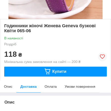
Годинники жіночі Женева Geneva бузкові
Квіти 065-06
В наявності
Роздріб
118
₴
Мінімальна сума замовлення на сайті — 200 ₴
Купити
Опис
Доставка
Оплата
Умови повернення
Опис