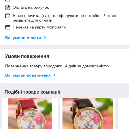
Оплата на рахунок
Я все прочитав(ла), телефонувати не потрібно. Чекаю
реквізити для оплати.
Переказ на карту Monobank
Всі умови оплати
Умови повернення
Повернення товару впродовж 14 днів за домовленістю
Всі умови повернення
Подібні товари компанії