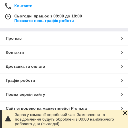
Контакти
Сьогодні працює з 09:00 до 18:00
Показати весь графік роботи
Про нас
Контакти
Доставка та оплата
Графік роботи
Повна версія сайту
Сайт створено на маркетплейсі
Prom.ua
Зараз у компанії неробочий час. Замовлення та
повідомлення будуть оброблені з 09:00 найближчого
Політика конфіденційності
робочого дня (сьогодні).