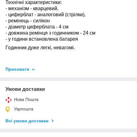
Технічні характеристики:
- механізм - кварцевий,
- циферблат - аналоговий (стрілки),
- ремінець - силікон
- діаметр циферблата - 4 см
- довжина ремінця з годинником - 24 см
- у години встановлена батарея
Годинник дуже легкі, невагомі.
Приховати
Умови доставки
Нова Пошта
Укрпошта
Всі умови доставки