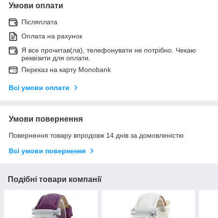
Умови оплати
Післяплата
Оплата на рахунок
Я все прочитав(ла), телефонувати не потрібно. Чекаю
реквізити для оплати.
Переказ на карту Monobank
Всі умови оплати
Умови повернення
Повернення товару впродовж 14 днів за домовленістю
Всі умови повернення
Подібні товари компанії