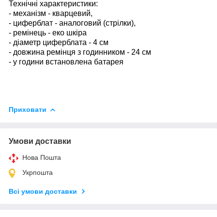
Технічні характеристики:
- механізм - кварцевий,
- циферблат - аналоговий (стрілки),
- ремінець - еко шкіра
- діаметр циферблата - 4 см
- довжина ремінця з годинником - 24 см
- у години встановлена батарея
Приховати
Умови доставки
Нова Пошта
Укрпошта
Всі умови доставки