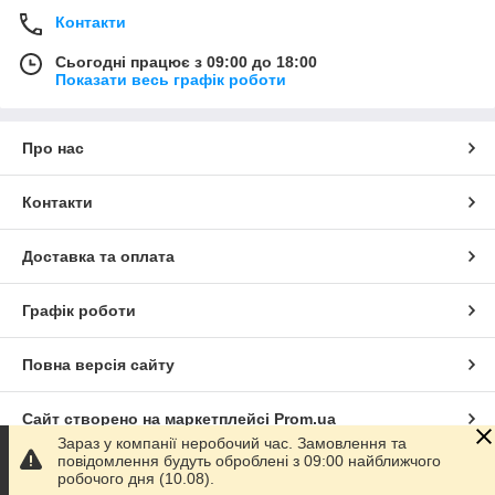
Контакти
Сьогодні працює з 09:00 до 18:00
Показати весь графік роботи
Про нас
Контакти
Доставка та оплата
Графік роботи
Повна версія сайту
Сайт створено на маркетплейсі
Prom.ua
Зараз у компанії неробочий час. Замовлення та
повідомлення будуть оброблені з 09:00 найближчого
Політика конфіденційності
робочого дня (10.08).