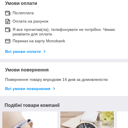
Умови оплати
Післяплата
Оплата на рахунок
Я все прочитав(ла), телефонувати не потрібно. Чекаю
реквізити для оплати.
Переказ на карту Monobank
Всі умови оплати
Умови повернення
Повернення товару впродовж 14 днів за домовленістю
Всі умови повернення
Подібні товари компанії