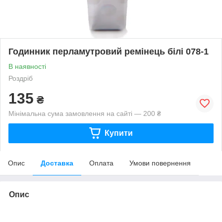
Годинник перламутровий ремінець білі 078-1
В наявності
Роздріб
135
₴
Мінімальна сума замовлення на сайті — 200 ₴
Купити
Опис
Доставка
Оплата
Умови повернення
Опис