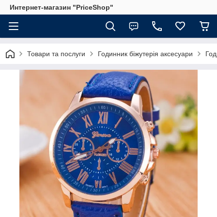
Интернет-магазин "PriceShop"
Товари та послуги
Годинник біжутерія аксесуари
Год