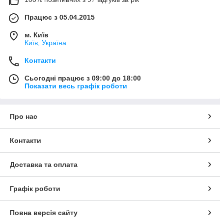
Працює з 05.04.2015
м. Київ
Київ, Україна
Контакти
Сьогодні працює з 09:00 до 18:00
Показати весь графік роботи
Про нас
Контакти
Доставка та оплата
Графік роботи
Повна версія сайту