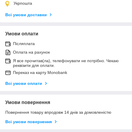
Укрпошта
Всі умови доставки
Умови оплати
Післяплата
Оплата на рахунок
Я все прочитав(ла), телефонувати не потрібно. Чекаю
реквізити для оплати.
Переказ на карту Monobank
Всі умови оплати
Умови повернення
Повернення товару впродовж 14 днів за домовленістю
Всі умови повернення