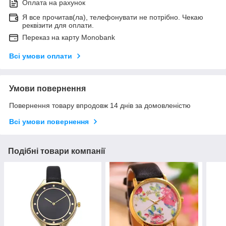
Оплата на рахунок
Я все прочитав(ла), телефонувати не потрібно. Чекаю
реквізити для оплати.
Переказ на карту Monobank
Всі умови оплати
Умови повернення
Повернення товару впродовж 14 днів за домовленістю
Всі умови повернення
Подібні товари компанії