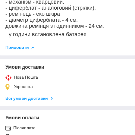
- механізм - кварцевий,
- циферблат - аналоговий (стрілки),
- ремінець - еко шкіра
- діаметр циферблата - 4 см,
довжина ремінця з годинником - 24 см,
- у години встановлена батарея
Приховати
Умови доставки
Нова Пошта
Укрпошта
Всі умови доставки
Умови оплати
Післяплата