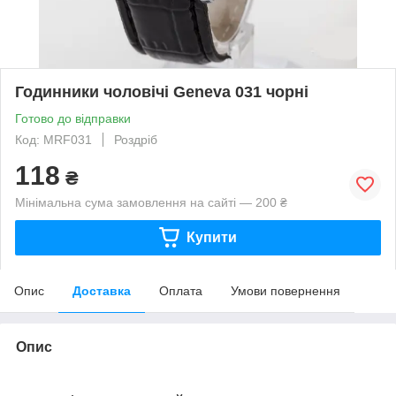
Годинники чоловічі Geneva 031 чорні
Готово до відправки
Код: MRF031
Роздріб
118
₴
Мінімальна сума замовлення на сайті — 200 ₴
Купити
Опис
Доставка
Оплата
Умови повернення
Опис