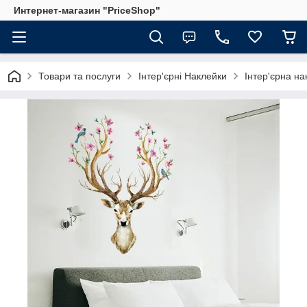
Интернет-магазин "PriceShop"
Товари та послуги
Інтер'єрні Наклейки
Інтер'єрна на