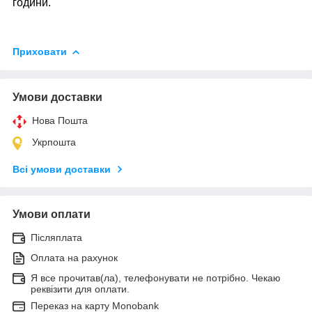
години.
Приховати
Умови доставки
Нова Пошта
Укрпошта
Всі умови доставки
Умови оплати
Післяплата
Оплата на рахунок
Я все прочитав(ла), телефонувати не потрібно. Чекаю
реквізити для оплати.
Переказ на карту Monobank