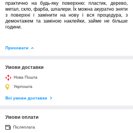
практично на будь-яку поверхню: пластик, дерево,
метал, скло, фарба, шпалери. Їх можна акуратно зняти
з поверхні і замінити на нову і вся процедура, з
демонтажем та заміною наклейки, займе не більше
години.
Приховати
Умови доставки
Нова Пошта
Укрпошта
Всі умови доставки
Умови оплати
Післяплата