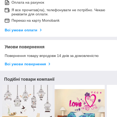
Оплата на рахунок
Я все прочитав(ла), телефонувати не потрібно. Чекаю
реквізити для оплати.
Переказ на карту Monobank
Всі умови оплати
Умови повернення
Повернення товару впродовж 14 днів за домовленістю
Всі умови повернення
Подібні товари компанії