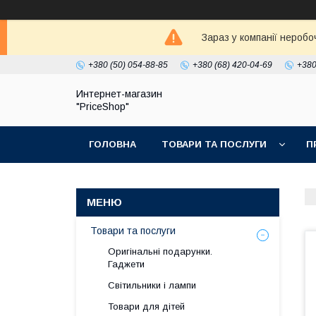
Зараз у компанії неробо
+380 (50) 054-88-85
+380 (68) 420-04-69
+380
Интернет-магазин
"PriceShop"
ГОЛОВНА
ТОВАРИ ТА ПОСЛУГИ
П
Товари та послуги
Оригінальні подарунки.
Гаджети
Світильники і лампи
Товари для дітей