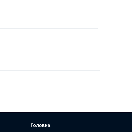
Головна