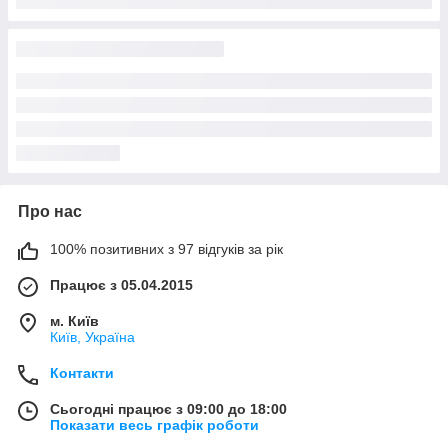
Про нас
100% позитивних з 97 відгуків за рік
Працює з 05.04.2015
м. Київ
Київ, Україна
Контакти
Сьогодні працює з 09:00 до 18:00
Показати весь графік роботи