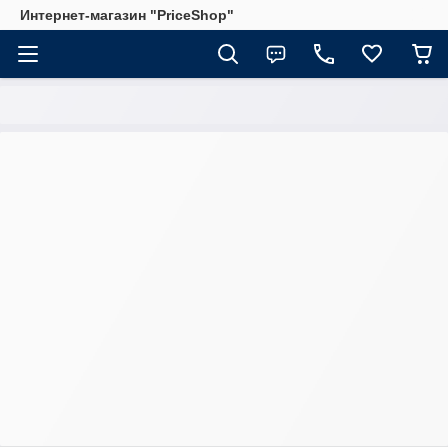
Интернет-магазин "PriceShop"