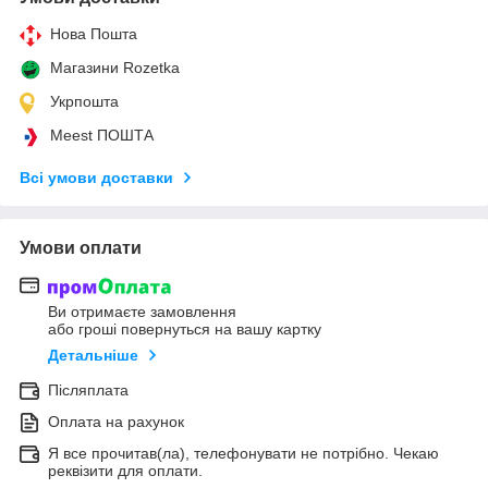
Нова Пошта
Магазини Rozetka
Укрпошта
Meest ПОШТА
Всі умови доставки
Умови оплати
Ви отримаєте замовлення
або гроші повернуться на вашу картку
Детальніше
Післяплата
Оплата на рахунок
Я все прочитав(ла), телефонувати не потрібно. Чекаю
реквізити для оплати.