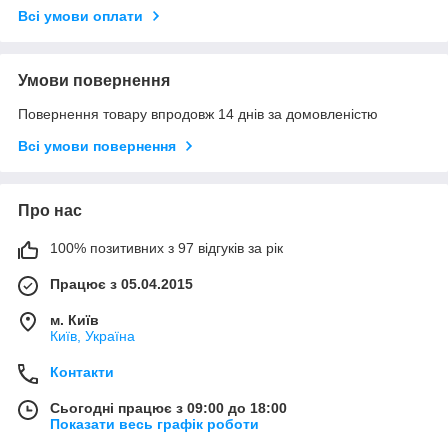
Всі умови оплати
Умови повернення
Повернення товару впродовж 14 днів за домовленістю
Всі умови повернення
Про нас
100% позитивних з 97 відгуків за рік
Працює з 05.04.2015
м. Київ
Київ, Україна
Контакти
Сьогодні працює з 09:00 до 18:00
Показати весь графік роботи