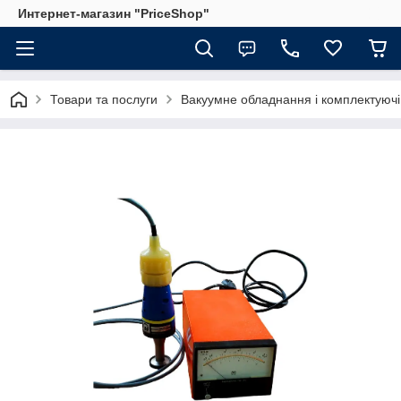
Интернет-магазин "PriceShop"
Товари та послуги
Вакуумне обладнання і комплектуючі