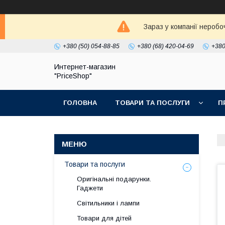
Зараз у компанії неробо
+380 (50) 054-88-85
+380 (68) 420-04-69
+380
Интернет-магазин
"PriceShop"
ГОЛОВНА
ТОВАРИ ТА ПОСЛУГИ
П
Товари та послуги
Оригінальні подарунки.
Гаджети
Світильники і лампи
Товари для дітей