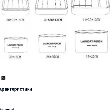
арактеристики
Основні