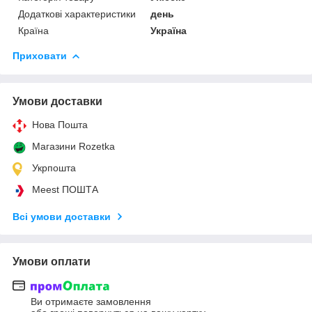
Додаткові характеристики
день
Країна
Україна
Приховати
Умови доставки
Нова Пошта
Магазини Rozetka
Укрпошта
Meest ПОШТА
Всі умови доставки
Умови оплати
Ви отримаєте замовлення