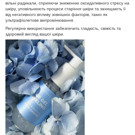
вільні радикали, сприяючи зниженню оксидативного стресу на
шкіру, уповільнюють процеси старіння шкіри та захищають її
від негативного впливу зовнішніх факторів, таких як
ультрафіолетове випромінювання.
Регулярне використання забезпечить гладкість, свіжість та
здоровий вигляд вашої шкіри.