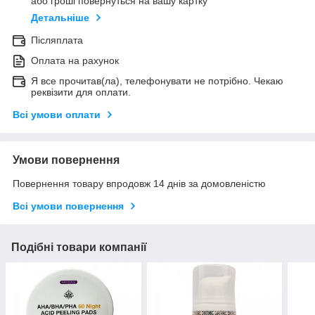
або гроші повернуться на вашу картку
Детальніше
Післяплата
Оплата на рахунок
Я все прочитав(ла), телефонувати не потрібно. Чекаю
реквізити для оплати.
Всі умови оплати
Умови повернення
Повернення товару впродовж 14 днів за домовленістю
Всі умови повернення
Подібні товари компанії